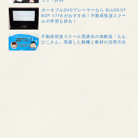
ポータブルDVDプレーヤーなら BLUEDOT
BDP-1718 がおすすめ！不動産投資スクー
ルの学習も捗る！
不動産投資スクール受講生の体験談「もも
ひこさん」受講した動機と教材の活用方法