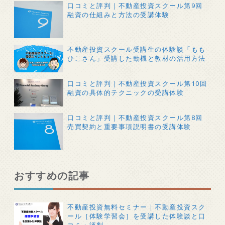
口コミと評判｜不動産投資スクール第9回
融資の仕組みと方法の受講体験
不動産投資スクール受講生の体験談「もも
ひこさん」受講した動機と教材の活用方法
口コミと評判｜不動産投資スクール第10回
融資の具体的テクニックの受講体験
口コミと評判｜不動産投資スクール第8回
売買契約と重要事項説明書の受講体験
おすすめの記事
不動産投資無料セミナー｜不動産投資スク
ール［体験学習会］を受講した体験談と口
コミ・評判