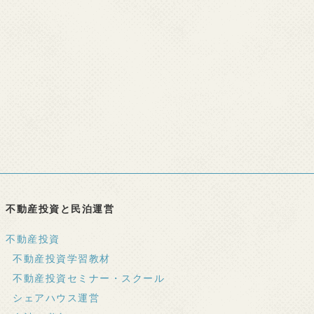
不動産投資と民泊運営
不動産投資
不動産投資学習教材
不動産投資セミナー・スクール
シェアハウス運営