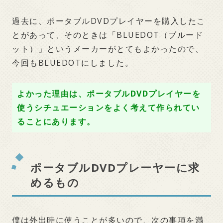
過去に、ポータブルDVDプレイヤーを購入したこ
とがあって、そのときは「BLUEDOT（ブルード
ット）」というメーカーがとてもよかったので、
今回もBLUEDOTにしました。
よかった理由は、ポータブルDVDプレイヤーを
使うシチュエーションをよく考えて作られてい
ることにあります。
ポータブルDVDプレーヤーに求
めるもの
僕は外出時に使うことが多いので、次の事項を満