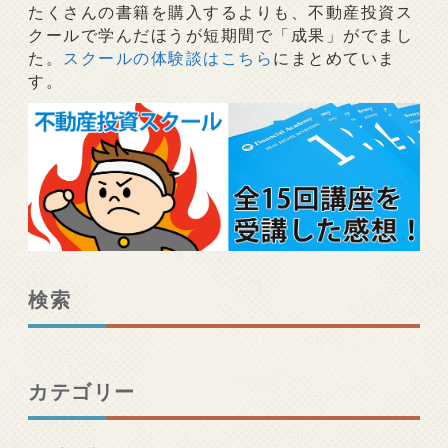
ン
たくさんの書籍を購入するよりも、不動産投資ス
クールで学んだほうが短期間で「成果」がでまし
た。
スクールの体験談はこちら
にまとめていま
す。
検索
カテゴリー