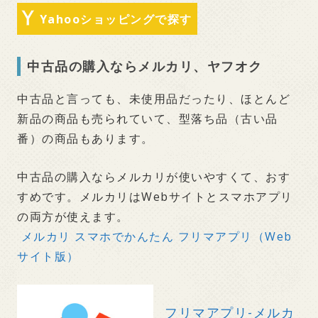
Yahooショッピングで探す
中古品の購入ならメルカリ、ヤフオク
中古品と言っても、未使用品だったり、ほとんど
新品の商品も売られていて、型落ち品（古い品
番）の商品もあります。
中古品の購入ならメルカリが使いやすくて、おす
すめです。メルカリはWebサイトとスマホアプリ
の両方が使えます。
メルカリ スマホでかんたん フリマアプリ（Web
サイト版）
フリマアプリ-メルカ