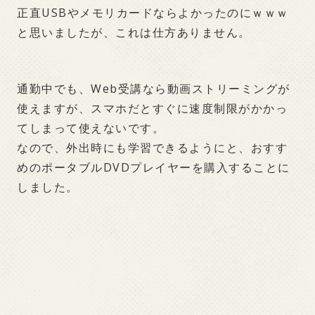
正直USBやメモリカードならよかったのにｗｗｗ
と思いましたが、これは仕方ありません。
通勤中でも、Web受講なら動画ストリーミングが
使えますが、スマホだとすぐに速度制限がかかっ
てしまって使えないです。
なので、外出時にも学習できるようにと、おすす
めのポータブルDVDプレイヤーを購入することに
しました。