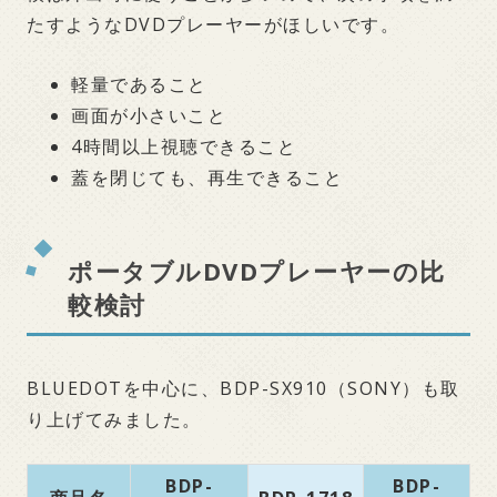
たすようなDVDプレーヤーがほしいです。
軽量であること
画面が小さいこと
4時間以上視聴できること
蓋を閉じても、再生できること
ポータブルDVDプレーヤーの比
較検討
BLUEDOTを中心に、BDP-SX910（SONY）も取
り上げてみました。
BDP-
BDP-