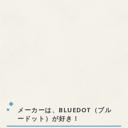
メーカーは、BLUEDOT（ブル
ードット）が好き！