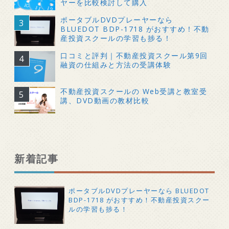
ヤーを比較検討して購入
ポータブルDVDプレーヤーなら
BLUEDOT BDP-1718 がおすすめ！不動
産投資スクールの学習も捗る！
口コミと評判｜不動産投資スクール第9回
融資の仕組みと方法の受講体験
不動産投資スクールの Web受講と教室受
講、DVD動画の教材比較
新着記事
ポータブルDVDプレーヤーなら BLUEDOT
BDP-1718 がおすすめ！不動産投資スクー
ルの学習も捗る！