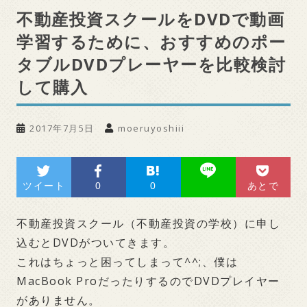
不動産投資スクールをDVDで動画
学習するために、おすすめのポー
タブルDVDプレーヤーを比較検討
して購入
2017年7月5日
moeruyoshiii
ツイート
0
0
あとで
不動産投資スクール（不動産投資の学校）に申し
込むとDVDがついてきます。
これはちょっと困ってしまって^^;、僕は
MacBook ProだったりするのでDVDプレイヤー
がありません。