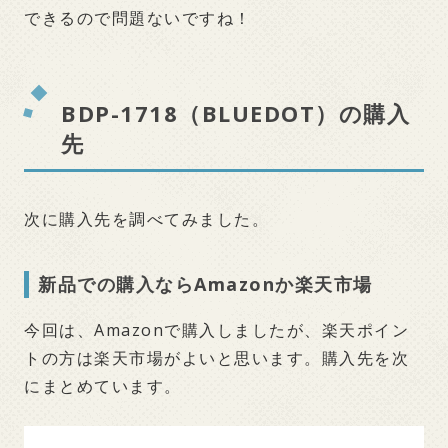
できるので問題ないですね！
BDP-1718（BLUEDOT）の購入
先
次に購入先を調べてみました。
新品での購入ならAmazonか楽天市場
今回は、Amazonで購入しましたが、楽天ポイン
トの方は楽天市場がよいと思います。購入先を次
にまとめています。