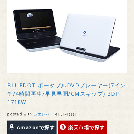
BLUEDOT ポータブルDVDプレーヤー(7イン
チ/4時間再生/早見早聞/CMスキップ) BDP-
1718W
posted with
カエレバ
BLUEDOT
Amazonで探す
楽天市場で探す