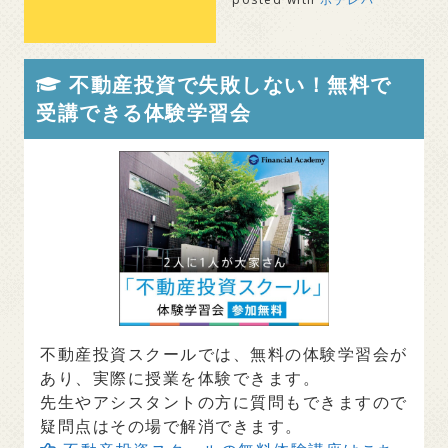
不動産投資で失敗しない！無料で
受講できる体験学習会
不動産投資スクールでは、無料の体験学習会が
あり、実際に授業を体験できます。
先生やアシスタントの方に質問もできますので
疑問点はその場で解消できます。