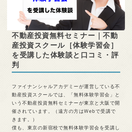
不動産投資無料セミナー｜不動
産投資スクール［体験学習会］
を受講した体験談と口コミ・評
判
ファイナンシャルアカデミーが運営している不
動産投資スクールでは、「無料体験学習会」と
いう不動産投資無料セミナーが東京と大阪で開
催されています。（遠方の方はWebで受講で
きます。）
僕も、東京の新宿校で無料体験学習会を受講し