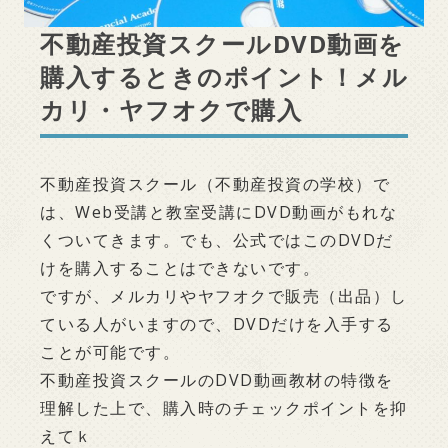
不動産投資スクールDVD動画を
購入するときのポイント！メル
カリ・ヤフオクで購入
不動産投資スクール（不動産投資の学校）で
は、Web受講と教室受講にDVD動画がもれな
くついてきます。でも、公式ではこのDVDだ
けを購入することはできないです。
ですが、メルカリやヤフオクで販売（出品）し
ている人がいますので、DVDだけを入手する
ことが可能です。
不動産投資スクールのDVD動画教材の特徴を
理解した上で、購入時のチェックポイントを抑
えてｋ