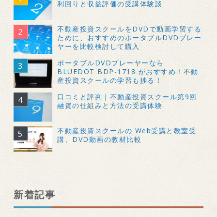
利回りと収益評価の受講体験談
不動産投資スクールをDVDで動画学習する
ために、おすすめのポータブルDVDプレー
ヤーを比較検討して購入
ポータブルDVDプレーヤーなら
BLUEDOT BDP-1718 がおすすめ！不動
産投資スクールの学習も捗る！
口コミと評判｜不動産投資スクール第9回
融資の仕組みと方法の受講体験
不動産投資スクールの Web受講と教室受
講、DVD動画の教材比較
新着記事