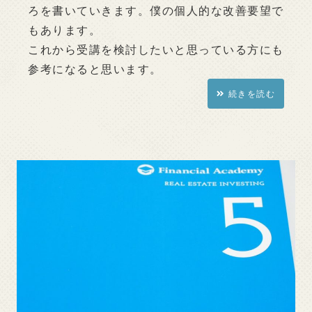
ろを書いていきます。僕の個人的な改善要望で
もあります。
これから受講を検討したいと思っている方にも
参考になると思います。
続きを読む