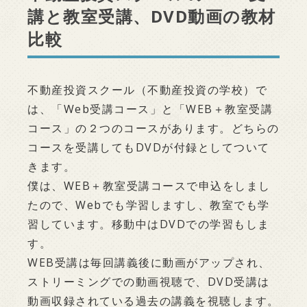
講と教室受講、DVD動画の教材
比較
不動産投資スクール（不動産投資の学校）で
は、「Web受講コース」と「WEB＋教室受講
コース」の２つのコースがあります。どちらの
コースを受講してもDVDが付録としてついて
きます。
僕は、WEB＋教室受講コースで申込をしまし
たので、Webでも学習しますし、教室でも学
習しています。移動中はDVDでの学習もしま
す。
WEB受講は毎回講義後に動画がアップされ、
ストリーミングでの動画視聴で、DVD受講は
動画収録されている過去の講義を視聴します。