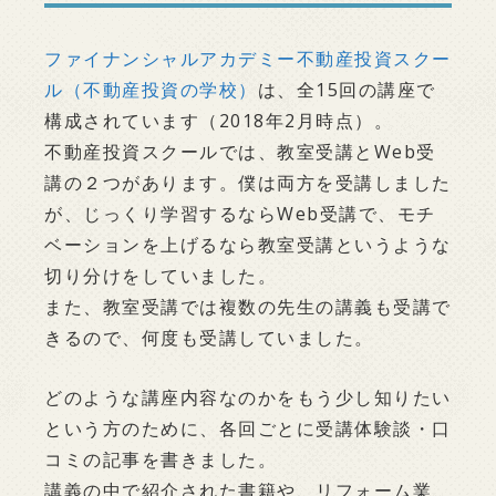
ファイナンシャルアカデミー不動産投資スクー
ル（不動産投資の学校）
は、全15回の講座で
構成されています（2018年2月時点）。
不動産投資スクールでは、教室受講とWeb受
講の２つがあります。僕は両方を受講しました
が、じっくり学習するならWeb受講で、モチ
ベーションを上げるなら教室受講というような
切り分けをしていました。
また、教室受講では複数の先生の講義も受講で
きるので、何度も受講していました。
どのような講座内容なのかをもう少し知りたい
という方のために、各回ごとに受講体験談・口
コミの記事を書きました。
講義の中で紹介された書籍や、リフォーム業