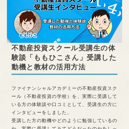
不動産投資スクール受講生の体
験談「ももひこさん」受講した
動機と教材の活用方法
ファイナンシャルアカデミーの不動産投資スク
ール（不動産投資の学校）を、実際に受講して
いる方の体験談や口コミとして、受講生の方に
インタビューをしました。
受講した方の動機やどのように勉強しているの
か、実際に受講してみてどうだったのかをしっ