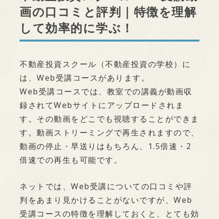
画の口コミと評判｜特徴を理解
して効率的に学ぶ！
不動産投資スクール（不動産投資の学校）に
は、Web受講コースがあります。
Web受講コースでは、教室での講義が動画収
録されてWebサイトにアップロードされま
す。その動画をどこでも視聴することができま
す。動画ストリーミングで再生されますので、
動画の停止・早送りはもちろん、1.5倍速・2
倍速での再生も可能です。
ネットでは、Web受講についての口コミや評
判をあまり見かけることがないですが、Web
受講コースの特徴を理解しておくと、とても効