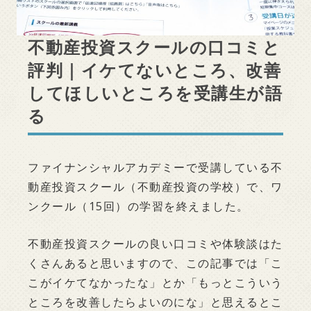
不動産投資スクールの口コミと
評判｜イケてないところ、改善
してほしいところを受講生が語
る
ファイナンシャルアカデミーで受講している不
動産投資スクール（不動産投資の学校）で、ワ
ンクール（15回）の学習を終えました。
不動産投資スクールの良い口コミや体験談はた
くさんあると思いますので、この記事では「こ
こがイケてなかったな」とか「もっとこういう
ところを改善したらよいのにな」と思えるとこ