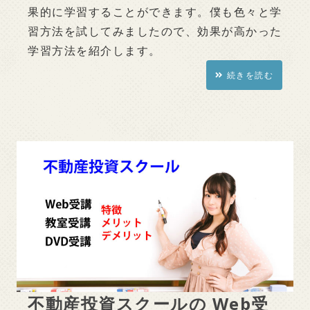
果的に学習することができます。僕も色々と学
習方法を試してみましたので、効果が高かった
学習方法を紹介します。
続きを読む
不動産投資スクールの Web受