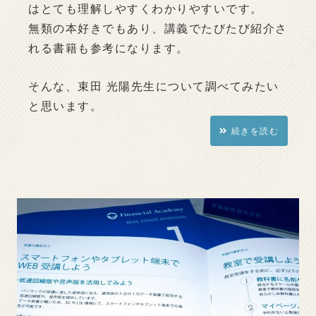
はとても理解しやすくわかりやすいです。
無類の本好きでもあり、講義でたびたび紹介さ
れる書籍も参考になります。
そんな、束田 光陽先生について調べてみたい
と思います。
続きを読む