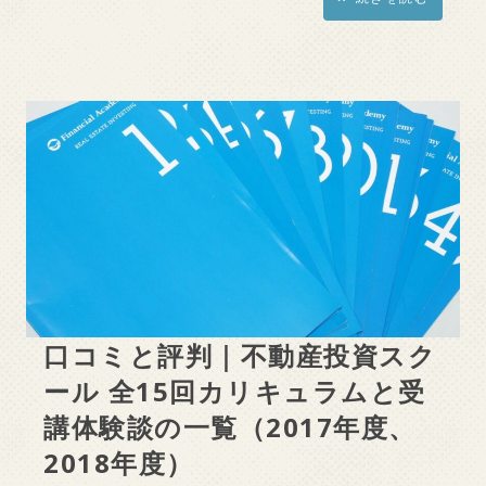
口コミと評判｜不動産投資スク
ール 全15回カリキュラムと受
講体験談の一覧（2017年度、
2018年度）