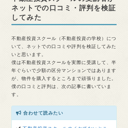
ネットでの口コミ・評判を検証
してみた
不動産投資スクール（不動産投資の学校）につ
いて、ネットでの口コミや評判を検証してみた
いと思います。
僕は不動産投資スクールを実際に受講して、半
年ぐらいで少額の区分マンションではあります
が、物件を購入するところまで頑張りました。
僕の口コミと評判は、次の記事に書いていま
す。
合わせて読みたい