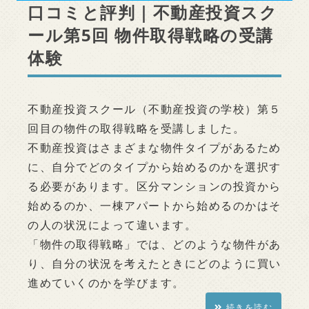
口コミと評判｜不動産投資スク
ール第5回 物件取得戦略の受講
体験
不動産投資スクール（不動産投資の学校）第５
回目の物件の取得戦略を受講しました。
不動産投資はさまざまな物件タイプがあるため
に、自分でどのタイプから始めるのかを選択す
る必要があります。区分マンションの投資から
始めるのか、一棟アパートから始めるのかはそ
の人の状況によって違います。
「物件の取得戦略」では、どのような物件があ
り、自分の状況を考えたときにどのように買い
進めていくのかを学びます。
続きを読む