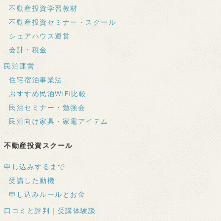
不動産投資学習教材
不動産投資セミナー・スクール
シェアハウス運営
会計・税金
民泊運営
住宅宿泊事業法
おすすめ民泊WiFi比較
民泊セミナー・勉強会
民泊向け家具・家電アイテム
不動産投資スクール
申し込みするまで
受講した動機
申し込みルールとお金
口コミと評判｜受講体験談