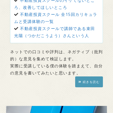
不動産投資スクールのイケてないとこ
ろ、改善してほしいところ
不動産投資スクール 全15回カリキュラ
ムと受講体験の一覧
不動産投資スクールで講師である束田
光陽（つかだこうよう）さんという人
ネットでの口コミや評判は、ネガティブ（批判
的）な意見を集めて検証します。
実際に受講している僕の体験を踏まえて、自分
の意見を書いてみたいと思います。
続きを読む