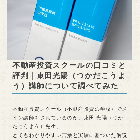
不動産投資スクールの口コミと
評判｜束田光陽（つかだこうよ
う）講師について調べてみた
不動産投資スクール（不動産投資の学校）でメ
イン講師をされているのが、束田 光陽（つか
だこうよう）先生。
とてもわかりやすい言葉と実績に基づいた解説