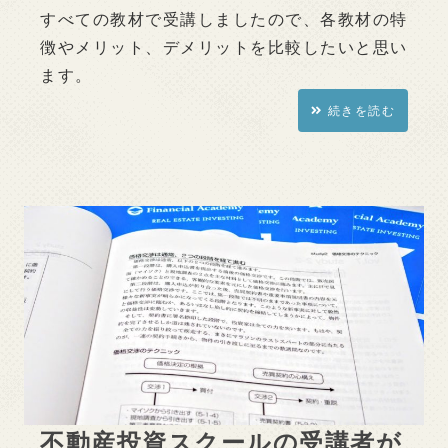
すべての教材で受講しましたので、各教材の特
徴やメリット、デメリットを比較したいと思い
ます。
続きを読む
不動産投資スクールの受講者が