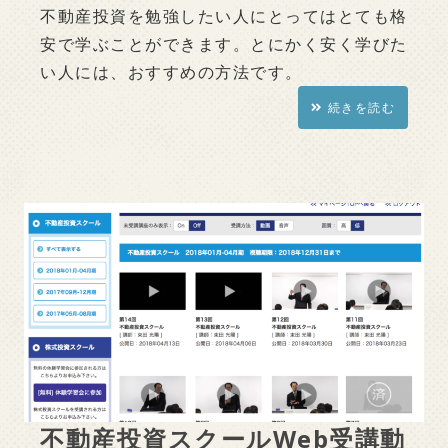
不動産投資を勉強したい人にとってはとても格
安で学ぶことができます。とにかく安く学びた
い人には、おすすめの方法です。
続きを読む
不動産投資スクールWeb受講動