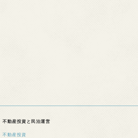
不動産投資と民泊運営
不動産投資