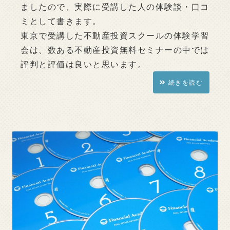
ましたので、実際に受講した人の体験談・口コ
ミとして書きます。
東京で受講した不動産投資スクールの体験学習
会は、数ある不動産投資無料セミナーの中では
評判と評価は良いと思います。
続きを読む