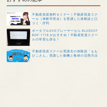
不動産投資無料セミナー｜不動産投資スク
ール［体験学習会］を受講した体験談と口
コミ・評判
ポータブルDVDプレーヤーなら BLUEDOT
BDP-1718 がおすすめ！不動産投資スクー
ルの学習も捗る！
不動産投資スクール受講生の体験談「もも
ひこさん」受講した動機と教材の活用方法