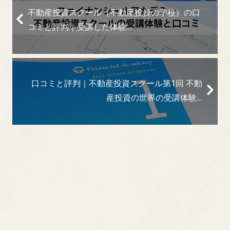
不動産投資スクール（不動産投資の学校）の口
コミと評判｜受講した体験…
口コミと評判｜不動産投資スクール第1回 不動
産投資の世界の受講体験…