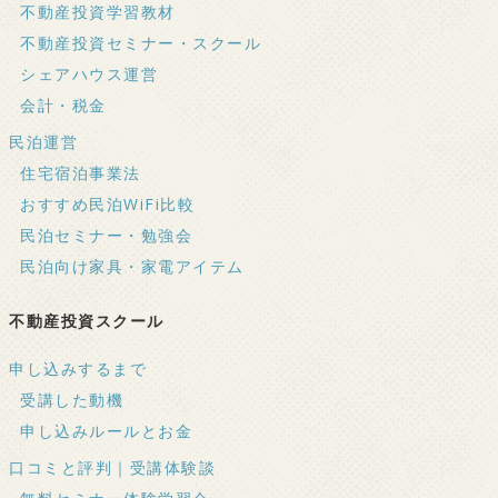
不動産投資学習教材
不動産投資セミナー・スクール
シェアハウス運営
会計・税金
民泊運営
住宅宿泊事業法
おすすめ民泊WiFi比較
民泊セミナー・勉強会
民泊向け家具・家電アイテム
不動産投資スクール
申し込みするまで
受講した動機
申し込みルールとお金
口コミと評判｜受講体験談