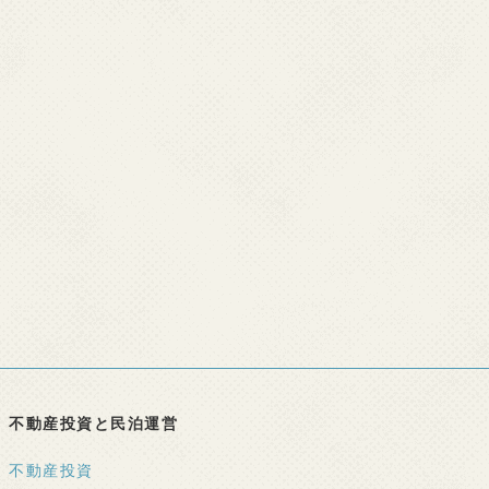
不動産投資と民泊運営
不動産投資