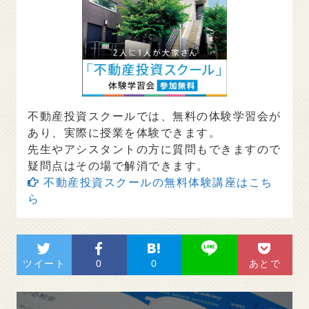
不動産投資スクールでは、無料の体験学習会が
あり、実際に授業を体験できます。
先生やアシスタントの方に質問もできますので
疑問点はその場で解消できます。
不動産投資スクールの無料体験講座はこち
ら
ツイート
0
0
あとで