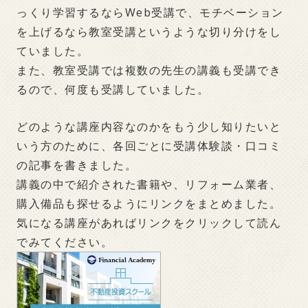
っくり学習するならWeb受講で、モチベーション
を上げるなら教室受講というような切り分けをし
ていました。
また、教室受講では複数の先生の講義も受講でき
るので、何度も受講していました。
どのような講座内容なのかをもう少し知りたいと
いう方のために、各回ごとに受講体験談・口コミ
の記事を書きました。
講義の中で紹介された書籍や、リフォーム業者、
購入備品も探せるようにリンクをまとめました。
気になる講座があればリンクをクリックして読ん
でみてください。