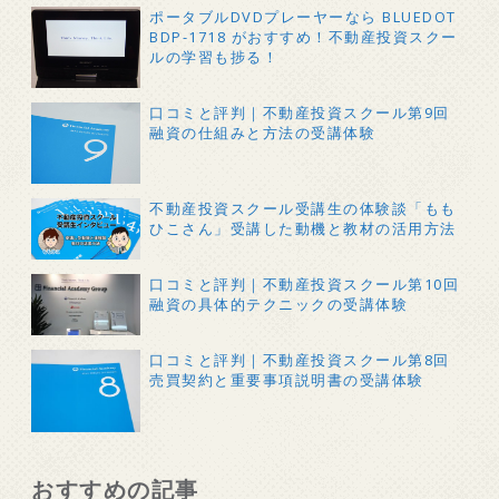
ポータブルDVDプレーヤーなら BLUEDOT
BDP-1718 がおすすめ！不動産投資スクー
ルの学習も捗る！
口コミと評判｜不動産投資スクール第9回
融資の仕組みと方法の受講体験
不動産投資スクール受講生の体験談「もも
ひこさん」受講した動機と教材の活用方法
口コミと評判｜不動産投資スクール第10回
融資の具体的テクニックの受講体験
口コミと評判｜不動産投資スクール第8回
売買契約と重要事項説明書の受講体験
おすすめの記事