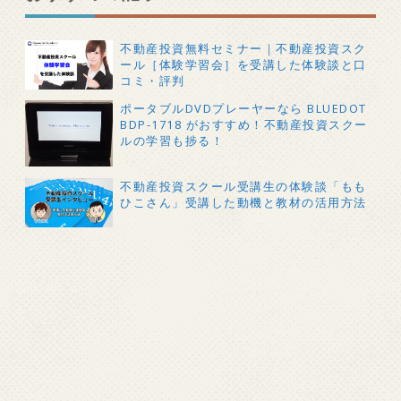
不動産投資無料セミナー｜不動産投資スク
ール［体験学習会］を受講した体験談と口
コミ・評判
ポータブルDVDプレーヤーなら BLUEDOT
BDP-1718 がおすすめ！不動産投資スクー
ルの学習も捗る！
不動産投資スクール受講生の体験談「もも
ひこさん」受講した動機と教材の活用方法