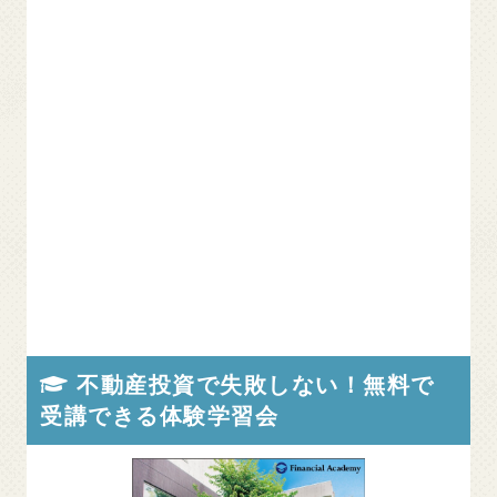
不動産投資で失敗しない！無料で
受講できる体験学習会