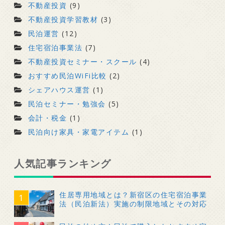
不動産投資
(9)
不動産投資学習教材
(3)
民泊運営
(12)
住宅宿泊事業法
(7)
不動産投資セミナー・スクール
(4)
おすすめ民泊WiFi比較
(2)
シェアハウス運営
(1)
民泊セミナー・勉強会
(5)
会計・税金
(1)
民泊向け家具・家電アイテム
(1)
人気記事ランキング
住居専用地域とは？新宿区の住宅宿泊事業
法（民泊新法）実施の制限地域とその対応