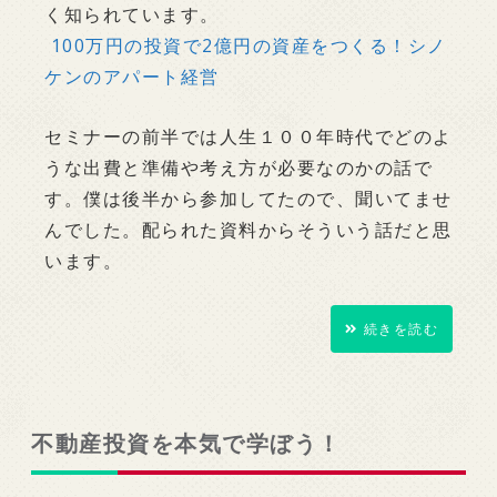
く知られています。
100万円の投資で2億円の資産をつくる！シノ
ケンのアパート経営
セミナーの前半では人生１００年時代でどのよ
うな出費と準備や考え方が必要なのかの話で
す。僕は後半から参加してたので、聞いてませ
んでした。配られた資料からそういう話だと思
います。
続きを読む
不動産投資を本気で学ぼう！