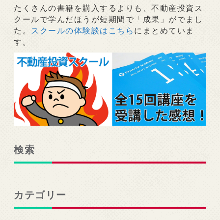
たくさんの書籍を購入するよりも、不動産投資ス
クールで学んだほうが短期間で「成果」がでまし
た。
スクールの体験談はこちら
にまとめていま
す。
検索
カテゴリー