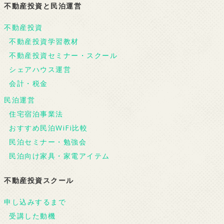
不動産投資と民泊運営
不動産投資
不動産投資学習教材
不動産投資セミナー・スクール
シェアハウス運営
会計・税金
民泊運営
住宅宿泊事業法
おすすめ民泊WiFi比較
民泊セミナー・勉強会
民泊向け家具・家電アイテム
不動産投資スクール
申し込みするまで
受講した動機