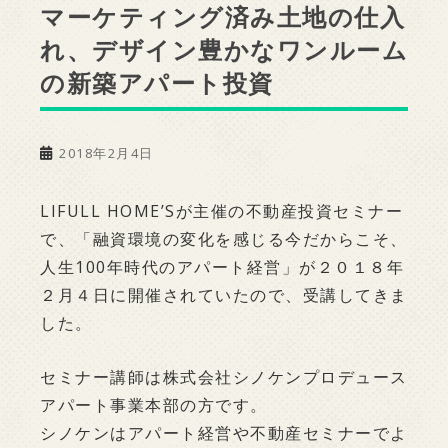
マーケティング済み土地の仕入
れ、デザイン豊かなワンルーム
の新築アパート投資
2018年2月4日
LIFULL HOME’Sが主催の不動産投資セミナー
で、「融資環境の変化を感じる今だからこそ、
人生100年時代のアパート経営」が２０１８年
２月４日に開催されていたので、受講してきま
した。
セミナー講師は株式会社シノケンプロデュース
アパート事業本部の方です。
シノケンはアパート経営や不動産セミナーでよ