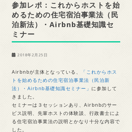
参加レポ：これからホストを始
めるための住宅宿泊事業法（民
泊新法）・Airbnb基礎知識セ
ミナー
2018年2月25日
Airbnbが主体となっている、
「これからホス
トを始めるための住宅宿泊事業法（民泊新
法）・Airbnb基礎知識セミナー」
に参加して
きました。
セミナーは３セッションあり、Airbnbのサー
ビス説明、先輩ホストの体験談、行政書士によ
る住宅宿泊事業法の説明とかなり十分な内容で
した。