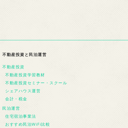
不動産投資と民泊運営
不動産投資
不動産投資学習教材
不動産投資セミナー・スクール
シェアハウス運営
会計・税金
民泊運営
住宅宿泊事業法
おすすめ民泊WiFi比較