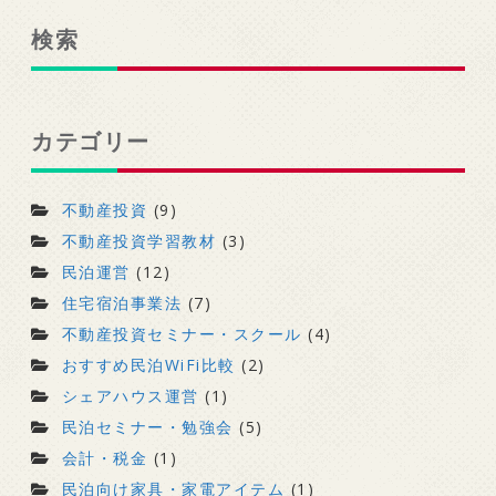
検索
カテゴリー
不動産投資
(9)
不動産投資学習教材
(3)
民泊運営
(12)
住宅宿泊事業法
(7)
不動産投資セミナー・スクール
(4)
おすすめ民泊WiFi比較
(2)
シェアハウス運営
(1)
民泊セミナー・勉強会
(5)
会計・税金
(1)
民泊向け家具・家電アイテム
(1)