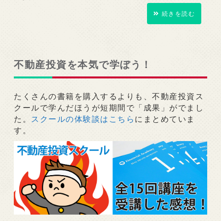
続きを読む
不動産投資を本気で学ぼう！
たくさんの書籍を購入するよりも、不動産投資ス
クールで学んだほうが短期間で「成果」がでまし
た。
スクールの体験談はこちら
にまとめていま
す。