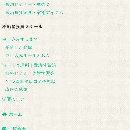
民泊セミナー・勉強会
民泊向け家具・家電アイテム
不動産投資スクール
申し込みするまで
受講した動機
申し込みルールとお金
口コミと評判｜受講体験談
無料セミナー体験学習会
全15回講座口コミ体験談
講座の感想
学習のコツ
ホーム
お問合せ