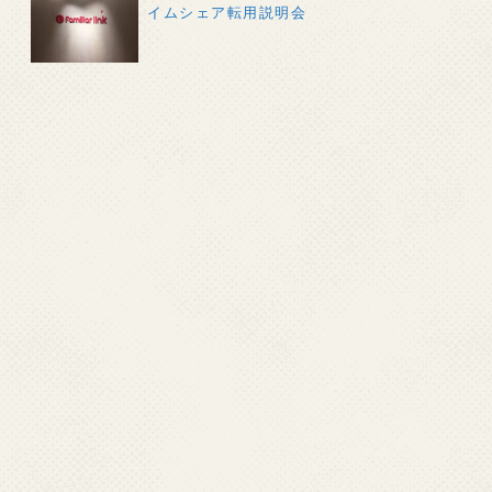
イムシェア転用説明会